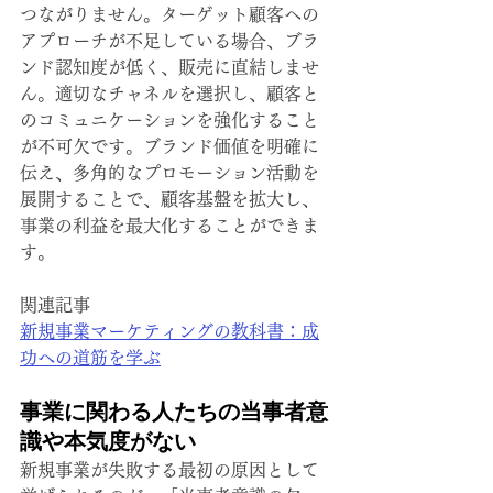
つながりません。ターゲット顧客への
アプローチが不足している場合、ブラ
ンド認知度が低く、販売に直結しませ
ん。適切なチャネルを選択し、顧客と
のコミュニケーションを強化すること
が不可欠です。ブランド価値を明確に
伝え、多角的なプロモーション活動を
展開することで、顧客基盤を拡大し、
事業の利益を最大化することができま
す。
関連記事
新規事業マーケティングの教科書：成
功への道筋を学ぶ
事業に関わる人たちの当事者意
識や本気度がない
新規事業が失敗する最初の原因として