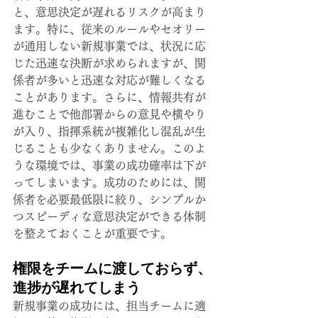
と、意思決定が遅れるリスクが高まり
ます。特に、従来のルールやセオリー
が通用しない新規事業では、状況に応
じた迅速な決断が求められますが、関
係者が多いと迅速な対応が難しくなる
ことがあります。さらに、情報共有が
進むことで他部署からの意見や横やり
が入り、指揮系統が複雑化し混乱が生
じることも少なくありません。このよ
うな環境では、事業の成功確率は下が
ってしまいます。成功のためには、関
係者を必要最低限に絞り、シンプルか
つスピーディな意思決定ができる体制
を整えておくことが重要です。
権限をチームに渡しておらず、
進捗が遅れてしまう
新規事業の成功には、担当チームに適