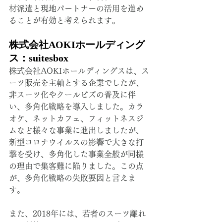
材派遣と現地パートナーの活用を進め
ることが有効と考えられます。
株式会社AOKIホールディング
ス：suitesbox
株式会社AOKIホールディングスは、ス
ーツ販売を主軸とする企業でしたが、
非スーツ化やクールビズの普及に伴
い、多角化戦略を導入しました。カラ
オケ、ネットカフェ、フィットネスジ
ムなど様々な事業に進出しましたが、
新型コロナウイルスの影響で大きな打
撃を受け、多角化した事業全般が同様
の理由で集客難に陥りました。この点
が、多角化戦略の失敗要因と言えま
す。
また、2018年には、若者のスーツ離れ