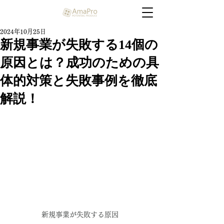
2024年10月25日
新規事業が失敗する14個の
原因とは？成功のための具
体的対策と失敗事例を徹底
解説！
新規事業が失敗する原因