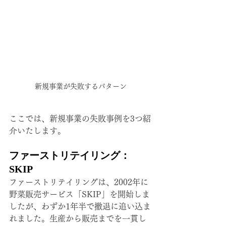
新規事業が失敗するパターン
ここでは、新規事業の失敗事例を3つ紹
介いたします。
ファーストリテイリング：
SKIP
ファーストリテイリングは、2002年に
野菜販売サービス「SKIP」を開始しま
したが、わずか1年半で撤退に追い込ま
れました。生産から販売までを一貫し