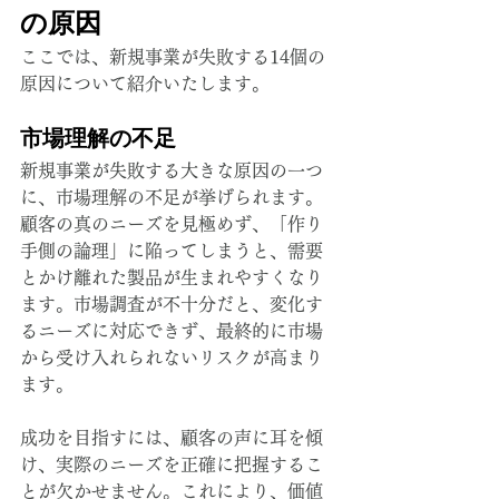
の原因
ここでは、新規事業が失敗する14個の
原因について紹介いたします。
市場理解の不足
新規事業が失敗する大きな原因の一つ
に、市場理解の不足が挙げられます。
顧客の真のニーズを見極めず、「作り
手側の論理」に陥ってしまうと、需要
とかけ離れた製品が生まれやすくなり
ます。市場調査が不十分だと、変化す
るニーズに対応できず、最終的に市場
から受け入れられないリスクが高まり
ます。
成功を目指すには、顧客の声に耳を傾
け、実際のニーズを正確に把握するこ
とが欠かせません。これにより、価値