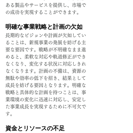
ある製品やサービスを提供し、市場で
の成功を実現することができます。
明確な事業戦略と計画の欠如
長期的なビジョンや計画が欠如してい
ることは、新規事業の発展を妨げる主
要な要因です。戦略が不明確なまま進
めると、柔軟な対応や軌道修正ができ
なくなり、変化する状況に対応しきれ
なくなります。計画の不備は、資源の
無駄や効率の低下を招き、結果として
成長を妨げる要因となります。明確な
戦略と具体的な計画を持つことは、事
業環境の変化に迅速に対応し、安定し
た事業成長を実現するために不可欠で
す。
資金とリソースの不足