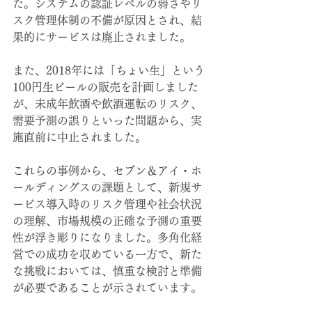
た。システムの認証レベルの弱さやリ
スク管理体制の不備が原因とされ、結
果的にサービスは廃止されました。
また、2018年には「ちょい生」という
100円生ビールの販売を計画しました
が、未成年飲酒や飲酒運転のリスク、
需要予測の誤りといった問題から、実
施直前に中止されました。
これらの事例から、セブン＆アイ・ホ
ールディングスの課題として、新規サ
ービス導入時のリスク管理や社会状況
の理解、市場規模の正確な予測の重要
性が浮き彫りになりました。多角化経
営での成功を収めている一方で、新た
な挑戦においては、慎重な検討と準備
が必要であることが示されています。