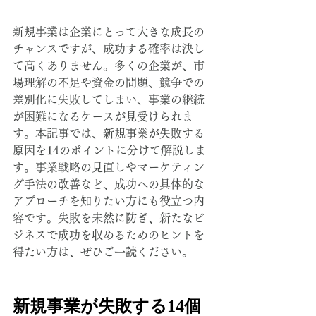
新規事業は企業にとって大きな成長の
チャンスですが、成功する確率は決し
て高くありません。多くの企業が、市
場理解の不足や資金の問題、競争での
差別化に失敗してしまい、事業の継続
が困難になるケースが見受けられま
す。本記事では、新規事業が失敗する
原因を14のポイントに分けて解説しま
す。事業戦略の見直しやマーケティン
グ手法の改善など、成功への具体的な
アプローチを知りたい方にも役立つ内
容です。失敗を未然に防ぎ、新たなビ
ジネスで成功を収めるためのヒントを
得たい方は、ぜひご一読ください。
新規事業が失敗する14個