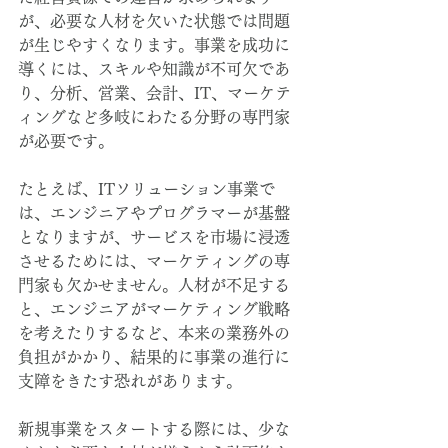
が、必要な人材を欠いた状態では問題
が生じやすくなります。事業を成功に
導くには、スキルや知識が不可欠であ
り、分析、営業、会計、IT、マーケテ
ィングなど多岐にわたる分野の専門家
が必要です。
たとえば、ITソリューション事業で
は、エンジニアやプログラマーが基盤
となりますが、サービスを市場に浸透
させるためには、マーケティングの専
門家も欠かせません。人材が不足する
と、エンジニアがマーケティング戦略
を考えたりするなど、本来の業務外の
負担がかかり、結果的に事業の進行に
支障をきたす恐れがあります。
新規事業をスタートする際には、少な