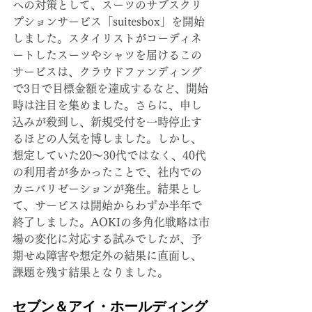
への対策として、スーツのサブスクリ
プションサービス「suitesbox」を開始
しました。スタイリストがコーディネ
ートしたスーツやシャツを届けるこの
サービスは、クラウドファンディング
で3日で目標金額を達成するなど、開始
時は注目を集めました。さらに、申し
込みが殺到し、新規受付を一時停止す
るほどの人気を博しました。しかし、
想定していた20〜30代ではなく、40代
の利用者が多かったことで、社内での
カニバリゼーションが発生。結果とし
て、サービスは開始からわずか半年で
終了しました。AOKIの多角化戦略は市
場の変化に対応する試みでしたが、予
期せぬ障害や想定外の結果に直面し、
課題を残す結果となりました。
セブン＆アイ・ホールディング