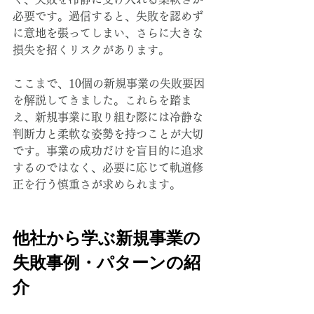
必要です。過信すると、失敗を認めず
に意地を張ってしまい、さらに大きな
損失を招くリスクがあります。
ここまで、10個の新規事業の失敗要因
を解説してきました。これらを踏ま
え、新規事業に取り組む際には冷静な
判断力と柔軟な姿勢を持つことが大切
です。事業の成功だけを盲目的に追求
するのではなく、必要に応じて軌道修
正を行う慎重さが求められます。
他社から学ぶ新規事業の
失敗事例・パターンの紹
介