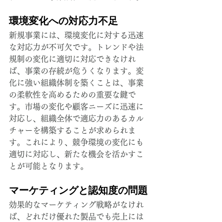
環境変化への対応力不足
新規事業には、環境変化に対する迅速
な対応力が不可欠です。トレンドや法
規制の変化に適切に対応できなけれ
ば、事業の存続が危うくなります。変
化に強い組織体制を築くことは、事業
の柔軟性を高めるための重要な鍵で
す。市場の変化や顧客ニーズに迅速に
対応し、組織全体で適応力のあるカル
チャーを構築することが求められま
す。これにより、競争環境の変化にも
適切に対応し、新たな機会を活かすこ
とが可能となります。
マーケティングと認知度の問題
効果的なマーケティング戦略がなけれ
ば、どれだけ優れた製品でも売上には