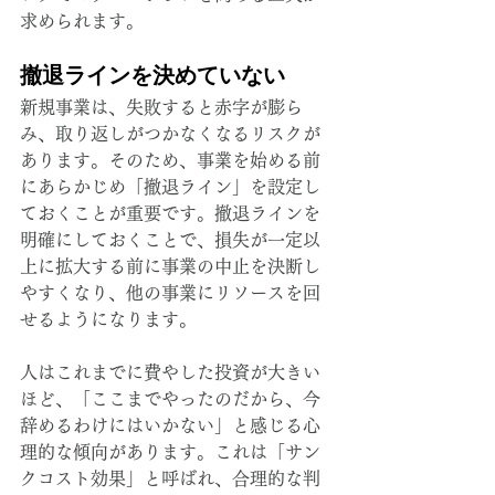
求められます。
撤退ラインを決めていない
新規事業は、失敗すると赤字が膨ら
み、取り返しがつかなくなるリスクが
あります。そのため、事業を始める前
にあらかじめ「撤退ライン」を設定し
ておくことが重要です。撤退ラインを
明確にしておくことで、損失が一定以
上に拡大する前に事業の中止を決断し
やすくなり、他の事業にリソースを回
せるようになります。
人はこれまでに費やした投資が大きい
ほど、「ここまでやったのだから、今
辞めるわけにはいかない」と感じる心
理的な傾向があります。これは「サン
クコスト効果」と呼ばれ、合理的な判