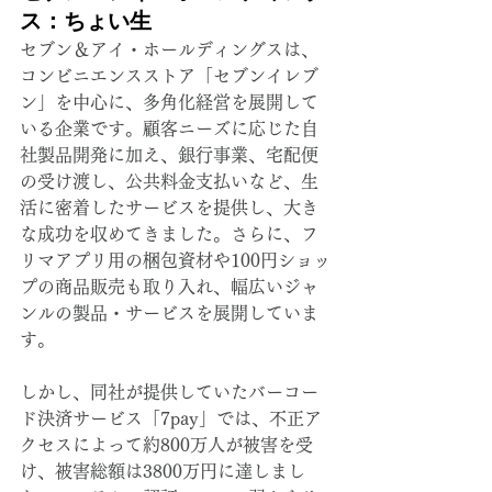
ス：ちょい生
セブン＆アイ・ホールディングスは、
コンビニエンスストア「セブンイレブ
ン」を中心に、多角化経営を展開して
いる企業です。顧客ニーズに応じた自
社製品開発に加え、銀行事業、宅配便
の受け渡し、公共料金支払いなど、生
活に密着したサービスを提供し、大き
な成功を収めてきました。さらに、フ
リマアプリ用の梱包資材や100円ショッ
プの商品販売も取り入れ、幅広いジャ
ンルの製品・サービスを展開していま
す。
しかし、同社が提供していたバーコー
ド決済サービス「7pay」では、不正ア
クセスによって約800万人が被害を受
け、被害総額は3800万円に達しまし