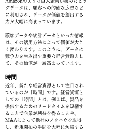
Amazonのような巨大企業が集めたビッ
グデータは、顧客への的確な広告など
に利用され、データが価値を創出する
力が大幅に高まっています。
顧客データや統計データといった情報
は、その活用方法によって価値が大き
く変わります。このように、データは
競争力を生み出す重要な経営資源とし
て、その価値が一層高まっています。
時間
近年、新たな経営資源として注目され
ているのが「時間」です。経営資源と
しての「時間」とは、例えば、製品を
提供するためのリードタイムを短縮す
ることで企業が利益を得ることや、
M&Aによって他社のノウハウを取得
し、新規開拓の手間を大幅に短縮する