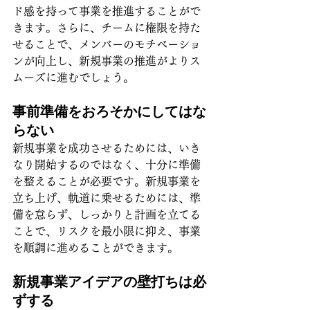
ド感を持って事業を推進することがで
きます。さらに、チームに権限を持た
せることで、メンバーのモチベーショ
ンが向上し、新規事業の推進がよりス
ムーズに進むでしょう。
事前準備をおろそかにしてはな
らない
新規事業を成功させるためには、いき
なり開始するのではなく、十分に準備
を整えることが必要です。新規事業を
立ち上げ、軌道に乗せるためには、準
備を怠らず、しっかりと計画を立てる
ことで、リスクを最小限に抑え、事業
を順調に進めることができます。
新規事業アイデアの壁打ちは必
ずする