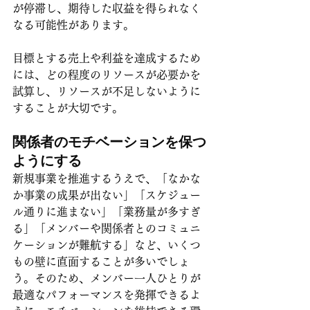
が停滞し、期待した収益を得られなく
なる可能性があります。
目標とする売上や利益を達成するため
には、どの程度のリソースが必要かを
試算し、リソースが不足しないように
することが大切です。
関係者のモチベーションを保つ
ようにする
新規事業を推進するうえで、「なかな
か事業の成果が出ない」「スケジュー
ル通りに進まない」「業務量が多すぎ
る」「メンバーや関係者とのコミュニ
ケーションが難航する」など、いくつ
もの壁に直面することが多いでしょ
う。そのため、メンバー一人ひとりが
最適なパフォーマンスを発揮できるよ