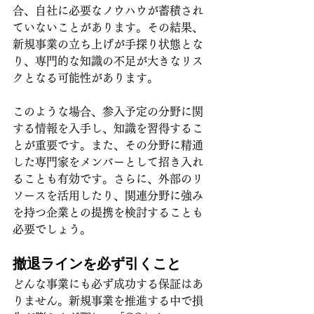
合、自社に必要なノウハウが蓄積され
ていないことがあります。その結果、
新規事業の立ち上げが手探り状態とな
り、専門的な知識の不足が大きなリス
クとなる可能性があります。
このような場合、参入予定の分野に関
する情報を入手し、知識を習得するこ
とが重要です。また、その分野に精通
した専門家をメンバーとして招き入れ
ることも有効です。さらに、外部のリ
ソースを活用したり、関連分野に強み
を持つ企業との提携を検討することも
必要でしょう。
撤退ラインを必ず引くこと
どんな事業にも必ず成功する保証はあ
りません。新規事業を推進する中で損