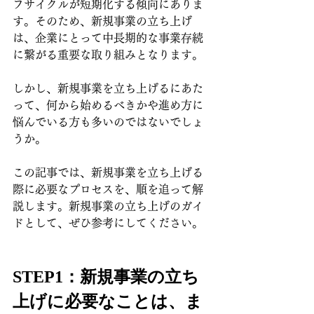
フサイクルが短期化する傾向にありま
す。そのため、新規事業の立ち上げ
は、企業にとって中長期的な事業存続
に繋がる重要な取り組みとなります。
しかし、新規事業を立ち上げるにあた
って、何から始めるべきかや進め方に
悩んでいる方も多いのではないでしょ
うか。
この記事では、新規事業を立ち上げる
際に必要なプロセスを、順を追って解
説します。新規事業の立ち上げのガイ
ドとして、ぜひ参考にしてください。
STEP1：新規事業の立ち
上げに必要なことは、ま