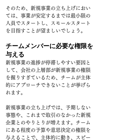
そのため、新規事業の立ち上げにおい
ては、事業が安定するまでは最小限の
人員でスタートし、スモールスタート
を目指すことが望ましいでしょう。
チームメンバーに必要な権限を
与える
新規事業の進捗が停滞しやすい要因と
して、会社の上層部が新規事業の権限
を握りすぎているため、チームが主体
的にアプローチできないことが挙げら
れます。
新規事業の立ち上げでは、予期しない
事態や、これまで取引のなかった新規
企業とのやりとりが増えます。チーム
にある程度の予算や意思決定の権限を
与えることで、主体的に動き、スピー