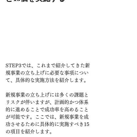
STEP3では、これまで紹介してきた新
規事業の立ち上げに必要な事項につい
て、具体的な実施方法を紹介します。
新規事業の立ち上げには多くの課題と
リスクが伴いますが、計画的かつ体系
的に進めることで成功率を高めること
が可能です。ここでは、新規事業を成
功させるために具体的に実施すべき15
の項目を紹介します。