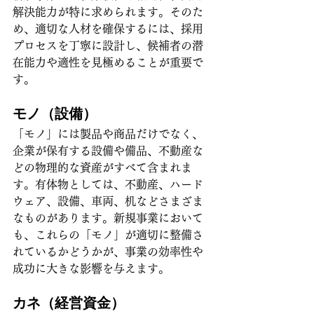
解決能力が特に求められます。そのた
め、適切な人材を確保するには、採用
プロセスを丁寧に設計し、候補者の潜
在能力や適性を見極めることが重要で
す。
モノ（設備）
「モノ」には製品や商品だけでなく、
企業が保有する設備や備品、不動産な
どの物理的な資産がすべて含まれま
す。有体物としては、不動産、ハード
ウェア、設備、車両、机などさまざま
なものがあります。新規事業において
も、これらの「モノ」が適切に整備さ
れているかどうかが、事業の効率性や
成功に大きな影響を与えます。
カネ（経営資金）