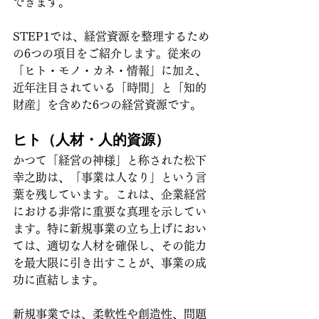
できます。
STEP1では、経営資源を整理するため
の6つの項目をご紹介します。従来の
「ヒト・モノ・カネ・情報」に加え、
近年注目されている「時間」と「知的
財産」を含めた6つの経営資源です。
ヒト（人材・人的資源）
かつて「経営の神様」と称された松下
幸之助は、「事業は人なり」という言
葉を残しています。これは、企業経営
における非常に重要な真理を示してい
ます。特に新規事業の立ち上げにおい
ては、適切な人材を確保し、その能力
を最大限に引き出すことが、事業の成
功に直結します。
新規事業では、柔軟性や創造性、問題