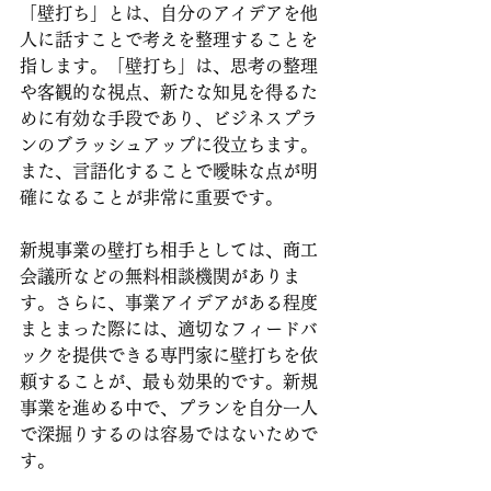
「壁打ち」とは、自分のアイデアを他
人に話すことで考えを整理することを
指します。「壁打ち」は、思考の整理
や客観的な視点、新たな知見を得るた
めに有効な手段であり、ビジネスプラ
ンのブラッシュアップに役立ちます。
また、言語化することで曖昧な点が明
確になることが非常に重要です。
新規事業の壁打ち相手としては、商工
会議所などの無料相談機関がありま
す。さらに、事業アイデアがある程度
まとまった際には、適切なフィードバ
ックを提供できる専門家に壁打ちを依
頼することが、最も効果的です。新規
事業を進める中で、プランを自分一人
で深掘りするのは容易ではないためで
す。