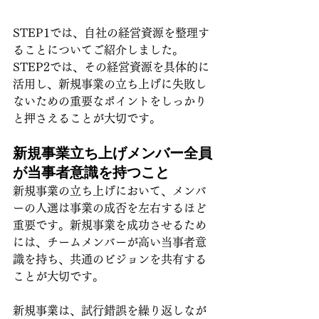
STEP1では、自社の経営資源を整理す
ることについてご紹介しました。
STEP2では、その経営資源を具体的に
活用し、新規事業の立ち上げに失敗し
ないための重要なポイントをしっかり
と押さえることが大切です。
新規事業立ち上げメンバー全員
が当事者意識を持つこと
新規事業の立ち上げにおいて、メンバ
ーの人選は事業の成否を左右するほど
重要です。新規事業を成功させるため
には、チームメンバーが高い当事者意
識を持ち、共通のビジョンを共有する
ことが大切です。
新規事業は、試行錯誤を繰り返しなが