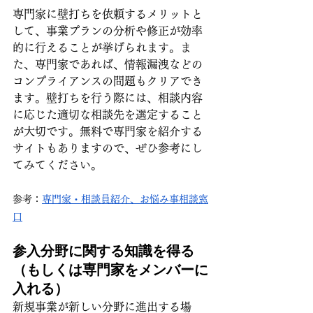
専門家に壁打ちを依頼するメリットと
して、事業プランの分析や修正が効率
的に行えることが挙げられます。ま
た、専門家であれば、情報漏洩などの
コンプライアンスの問題もクリアでき
ます。壁打ちを行う際には、相談内容
に応じた適切な相談先を選定すること
が大切です。無料で専門家を紹介する
サイトもありますので、ぜひ参考にし
てみてください。
参考：
専門家・相談員紹介、お悩み事相談窓
口
参入分野に関する知識を得る
（もしくは専門家をメンバーに
入れる）
新規事業が新しい分野に進出する場