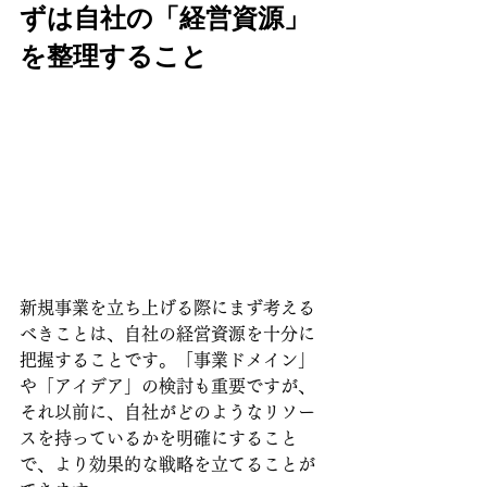
ずは自社の「経営資源」
を整理すること
新規事業を立ち上げる際にまず考える
べきことは、自社の経営資源を十分に
把握することです。「事業ドメイン」
や「アイデア」の検討も重要ですが、
それ以前に、自社がどのようなリソー
スを持っているかを明確にすること
で、より効果的な戦略を立てることが