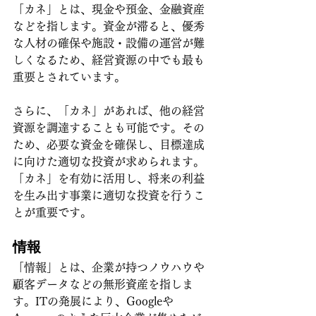
「カネ」とは、現金や預金、金融資産
などを指します。資金が滞ると、優秀
な人材の確保や施設・設備の運営が難
しくなるため、経営資源の中でも最も
重要とされています。
さらに、「カネ」があれば、他の経営
資源を調達することも可能です。その
ため、必要な資金を確保し、目標達成
に向けた適切な投資が求められます。
「カネ」を有効に活用し、将来の利益
を生み出す事業に適切な投資を行うこ
とが重要です。
情報
「情報」とは、企業が持つノウハウや
顧客データなどの無形資産を指しま
す。ITの発展により、Googleや