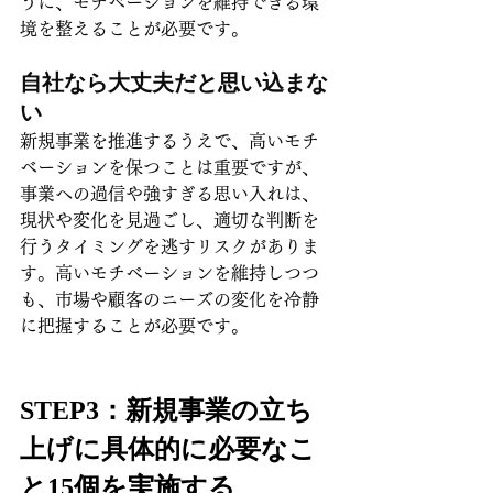
うに、モチベーションを維持できる環
境を整えることが必要です。
自社なら大丈夫だと思い込まな
い
新規事業を推進するうえで、高いモチ
ベーションを保つことは重要ですが、
事業への過信や強すぎる思い入れは、
現状や変化を見過ごし、適切な判断を
行うタイミングを逃すリスクがありま
す。高いモチベーションを維持しつつ
も、市場や顧客のニーズの変化を冷静
に把握することが必要です。
STEP3：新規事業の立ち
上げに具体的に必要なこ
と15個を実施する