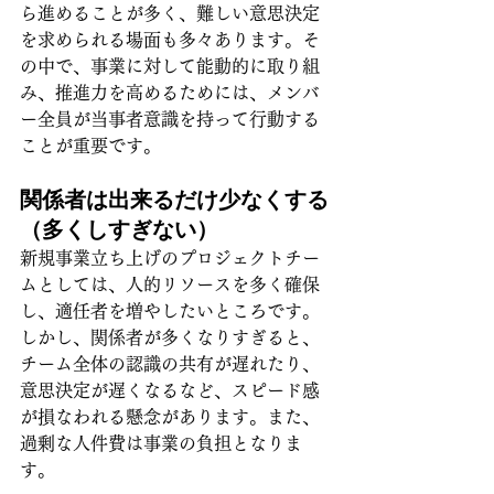
ら進めることが多く、難しい意思決定
を求められる場面も多々あります。そ
の中で、事業に対して能動的に取り組
み、推進力を高めるためには、メンバ
ー全員が当事者意識を持って行動する
ことが重要です。
関係者は出来るだけ少なくする
（多くしすぎない）
新規事業立ち上げのプロジェクトチー
ムとしては、人的リソースを多く確保
し、適任者を増やしたいところです。
しかし、関係者が多くなりすぎると、
チーム全体の認識の共有が遅れたり、
意思決定が遅くなるなど、スピード感
が損なわれる懸念があります。また、
過剰な人件費は事業の負担となりま
す。