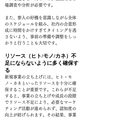
場調査や分析が必要です。
また、参入の好機を意識しながら全体
のスケジュールを組み、社内の合意形
成に時間をかけすぎてタイミングを逃
さないよう、事前の準備や調整をしっ
かりと行うことも大切です。
リソース（ヒト/モノ/カネ）不
足にならないように多く確保す
る
新規事業の立ち上げには、ヒト・モ
ノ・カネといったリソースを十分に確
保することが重要です。これらが不足
すると、事業の立ち上げや成長の段階
でリソース不足により、必要なマーケ
ティング活動が進められず、認知度の
向上が妨げられます。その結果、事業