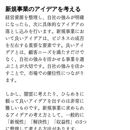
新規事業のアイデアを考える
経営資源を整理し、自社の強みが明確
になったら、次に具体的なアイデアの
落とし込みを行います。新規事業にお
いて良いアイデアは、ビジネスの成否
を左右する重要な要素です。良いアイ
デアとは、顧客ニーズを満たすだけで
なく、自社の強みを活かせる事業を選
ぶことが大切です。自社の強みを活か
すことで、市場での優位性につながり
ます。
しかし、闇雲に考えたり、ひらめきに
頼って良いアイデアを出すのは非常に
難しいものです。新規事業に求められ
るアイデアの考え方として、一般的に
「新規性」「解決性」「収益性」の3つ
に整理して考える方法があります。