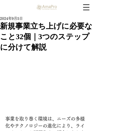
2024年9月5日
新規事業立ち上げに必要な
こと32個｜3つのステップ
に分けて解説
事業を取り巻く環境は、ニーズの多様
化やテクノロジーの進化により、ライ