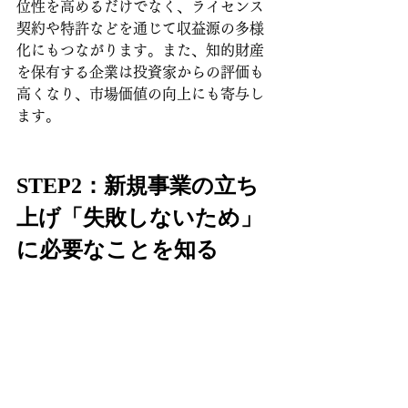
位性を高めるだけでなく、ライセンス
契約や特許などを通じて収益源の多様
化にもつながります。また、知的財産
を保有する企業は投資家からの評価も
高くなり、市場価値の向上にも寄与し
ます。
STEP2：新規事業の立ち
上げ「失敗しないため」
に必要なことを知る