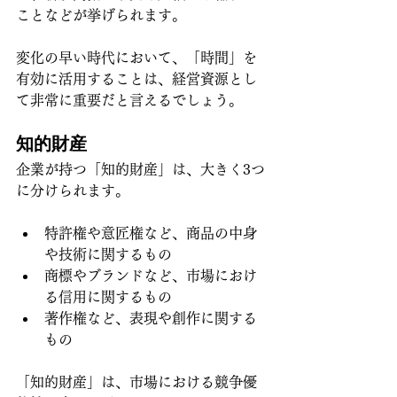
ことなどが挙げられます。
変化の早い時代において、「時間」を
有効に活用することは、経営資源とし
て非常に重要だと言えるでしょう。
知的財産
企業が持つ「知的財産」は、大きく3つ
に分けられます。
特許権や意匠権など、商品の中身
や技術に関するもの
商標やブランドなど、市場におけ
る信用に関するもの
著作権など、表現や創作に関する
もの
「知的財産」は、市場における競争優